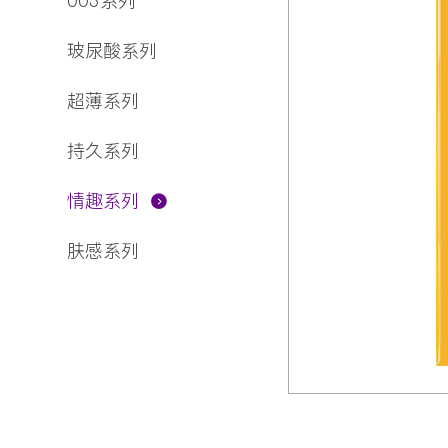
003系列
玻尿酸系列
超薄系列
持久系列
情趣系列
肤感系列