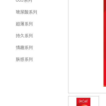
003系列
玻尿酸系列
超薄系列
持久系列
情趣系列
肤感系列