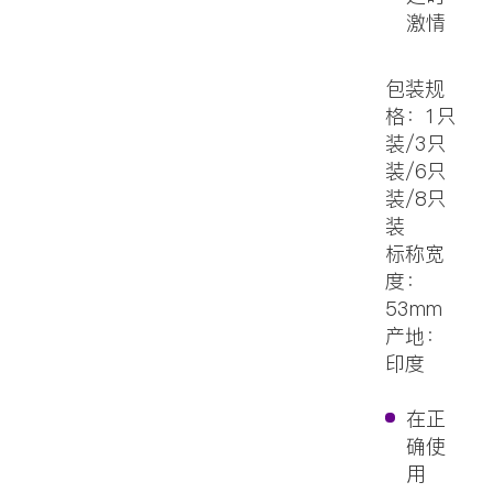
激情
包装规
格：1只
装/3只
装/6只
装/8只
装
标称宽
度：
53mm
产地：
印度
在正
确使
用